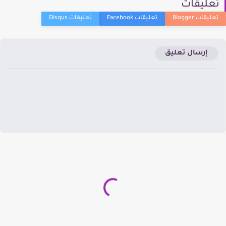
عليقات
إرسال تعليق