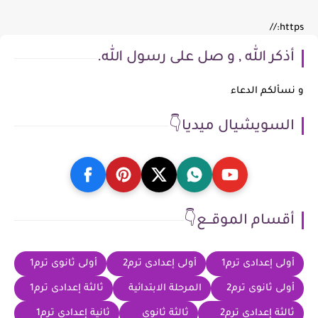
https://
أذكر الله , و صل على رسول الله.
و نسألكم الدعاء
السويشيال ميديا👇
أقسام الموقــع👇
أولى إعدادى ترم1
أولى إعدادى ترم2
أولى ثانوى ترم1
أولى ثانوى ترم2
المرحلة الابتدائية
ثالثة إعدادى ترم1
ثالثة إعدادى ترم2
ثالثة ثانوى
ثانية إعدادى ترم1