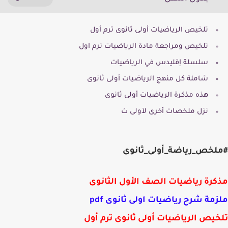
تلخيص الرياضيات أولى ثانوى ترم أول
تلخيص ومراجعة مادة الرياضيات ترم اول
سلسلة إقليدس في الرياضيات
شاملة كل منهج الرياضيات أولى ثانوى
هذه مذكرة الرياضيات أولى ثانوى
نزل ملخصات أخرى لآولى ث
لخص_رياضة_أولى_ثانوى
رة رياضيات الصف الأول الثانوى
مة شرح رياضيات اولى ثانوى pdf
يص الرياضيات أولى ثانوى ترم أول