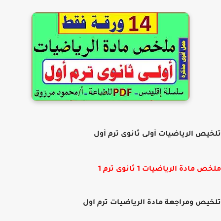
يص الرياضيات أولى ثانوى ترم أول
 مادة الرياضيات 1 ثانوى ترم 1
يص ومراجعة مادة الرياضيات ترم اول