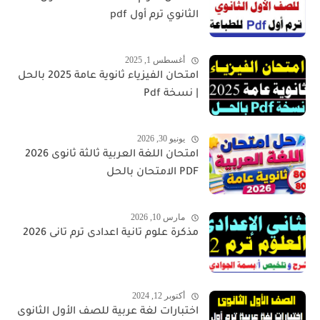
الثانوي ترم أول pdf
أغسطس 1, 2025
امتحان الفيزياء ثانوية عامة 2025 بالحل
| نسخة Pdf
يونيو 30, 2026
امتحان اللغة العربية ثالثة ثانوى 2026
PDF الامتحان بالحل
مارس 10, 2026
مذكرة علوم تانية اعدادى ترم تانى 2026
أكتوبر 12, 2024
اختبارات لغة عربية للصف الأول الثانوى