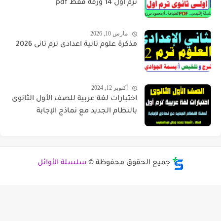
ترم أول 14 ورقة فقط pdf
مارس 10, 2026
مذكرة علوم تانية اعدادى ترم تانى 2026
أكتوبر 12, 2024
اختبارات لغة عربية للصف الأول الثانوى
بالنظام الجديد مع نماذج الإجابة
جميع الحقوق محفوظة ©
سلسلة الأوائل