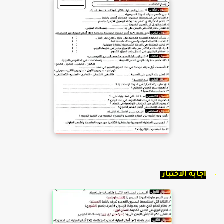
اجابة الاختبار