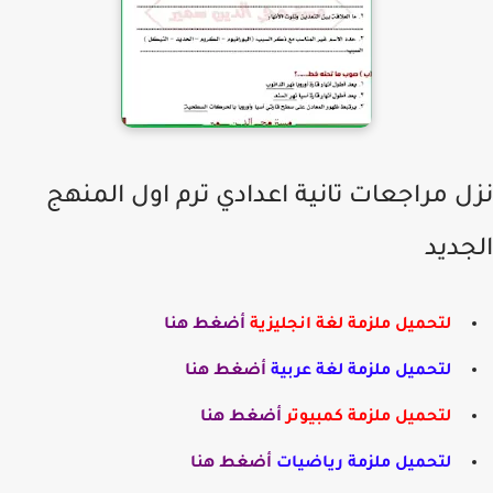
ل مراجعات تانية اعدادي ترم اول المنهج
جديد
لتحميل ملزمة لغة انجليزية
أضغط هنا
لتحميل ملزمة لغة عربية
أضغط هنا
لتحميل ملزمة كمبيوتر
أضغط هنا
لتحميل ملزمة رياضيات
أضغط هنا