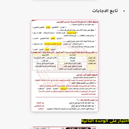
تابع الاجابات
بار على الوحدة الثانية