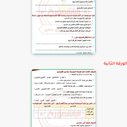
قة الثانية