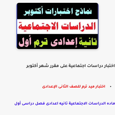
بار دراسات اجتماعية على مقرر شهر أكتوبر
اختبار ميد ترم للصف الثانى الإعدادى
ه الدراسات الاجتماعية تانيه اعدادى فصل دراسى أول