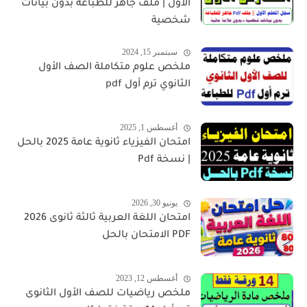
الأول | ملف جاهز للطباعة بدون بيانات
شخصية
سبتمبر 15, 2024
ملخص علوم متكاملة الصف الأول
الثانوي ترم أول pdf
أغسطس 1, 2025
امتحان الفيزياء ثانوية عامة 2025 بالحل
| نسخة Pdf
يونيو 30, 2026
امتحان اللغة العربية ثالثة ثانوى 2026
PDF الامتحان بالحل
أغسطس 12, 2023
ملخص رياضيات للصف الأول الثانوى