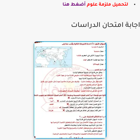
لتحميل ملزمة علوم
أضغط هنا
ابة امتحان الدراسات