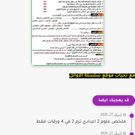
تحيات موقع سلسلة الأوائل
قد يعجبك ايضا
إبريل 27, 2026
ملخص علوم 2 اعدادي ترم 2 في 4 ورقات فقط
إبريل 27, 2026