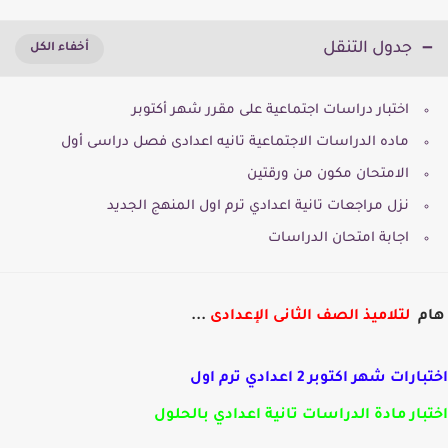
جدول التنقل
اختبار دراسات اجتماعية على مقرر شهر أكتوبر
ماده الدراسات الاجتماعية تانيه اعدادى فصل دراسى أول
الامتحان مكون من ورقتين
نزل مراجعات تانية اعدادي ترم اول المنهج الجديد
اجابة امتحان الدراسات
م
لتلاميذ الصف الثانى الإعدادى
...
رات شهر اكتوبر 2 اعدادي ترم اول
بار مادة الدراسات تانية اعدادي بالحلول