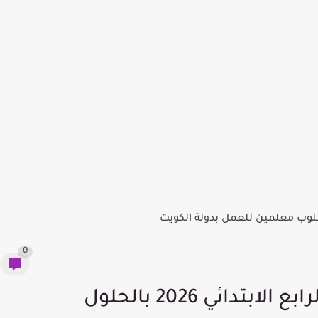
وب معلمين للعمل بدولة الكويت
0
دائي 2026 بالحلول