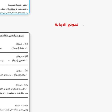
نموذج الاجابة