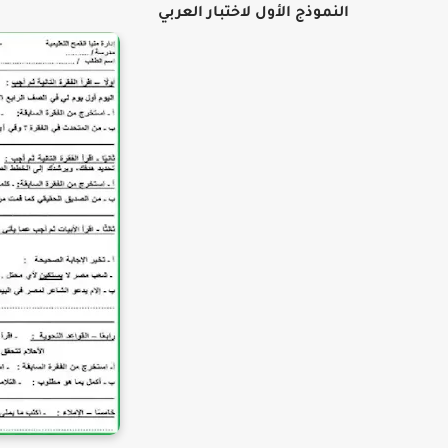
النموذج الأول لاختبار العربي