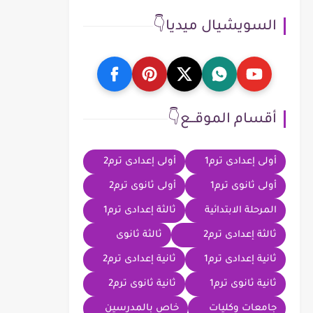
السويشيال ميديا👇
أقسام الموقــع👇
أولى إعدادى ترم1
أولى إعدادى ترم2
أولى ثانوى ترم1
أولى ثانوى ترم2
المرحلة الابتدائية
ثالثة إعدادى ترم1
ثالثة إعدادى ترم2
ثالثة ثانوى
ثانية إعدادى ترم1
ثانية إعدادى ترم2
ثانية ثانوى ترم1
ثانية ثانوى ترم2
جامعات وكليات
خاص بالمدرسين