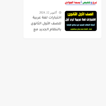
أكتوبر 12, 2024
اختبارات لغة عربية
للصف الأول الثانوى
بالنظام الجديد مع
نماذج الإجابة