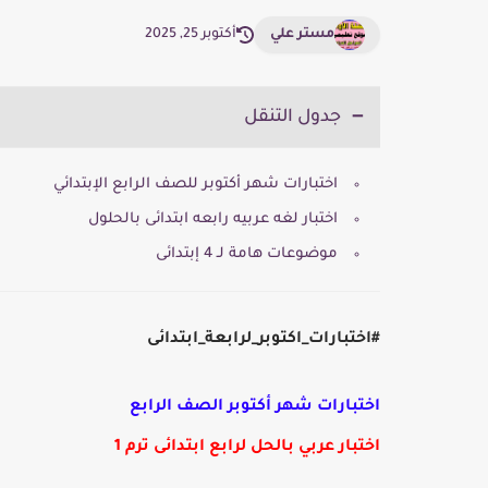
مستر علي
أكتوبر 25, 2025
جدول التنقل
اختبارات شهر أكتوبر للصف الرابع الإبتدائي
اختبار لغه عربيه رابعه ابتدائى بالحلول
موضوعات هامة لـ 4 إبتدائى
#اختبارات_اكتوبر_لرابعة_ابتدائى
اختبارات شهر أكتوبر الصف الرابع
اختبار عربي بالحل لرابع ابتدائى ترم 1