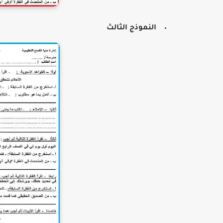
النموذج الثالث