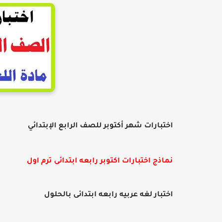
اختبارات شهر أكتوبر للصف الرابع الإبتدائي
نماذج اختبارات اكتوبر رابعه ابتدائى ترم اول
اختبار لغه عربيه رابعه ابتدائى بالحلول