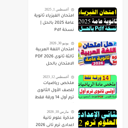
أغسطس 1, 2025
امتحان الفيزياء ثانوية
عامة 2025 بالحل |
نسخة Pdf
يونيو 30, 2026
امتحان اللغة العربية
ثالثة ثانوى 2026 PDF
الامتحان بالحل
أغسطس 12, 2023
ملخص رياضيات
للصف الأول الثانوى
ترم أول 14 ورقة فقط
pdf
مارس 10, 2026
مذكرة علوم تانية
اعدادى ترم تانى 2026