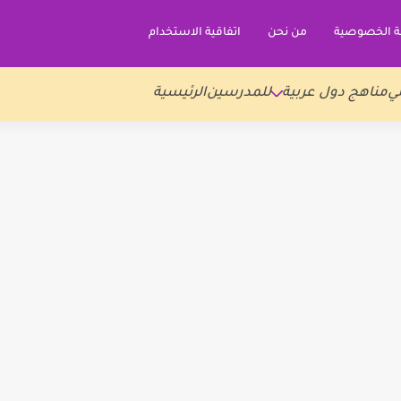
 الخصوصية
من نحن
اتفاقية الاستخدام
ي
مناهج دول عربية
للمدرسين
الرئيسية