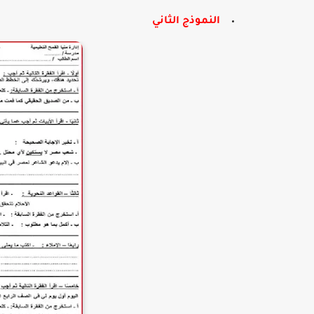
النموذج الثاني