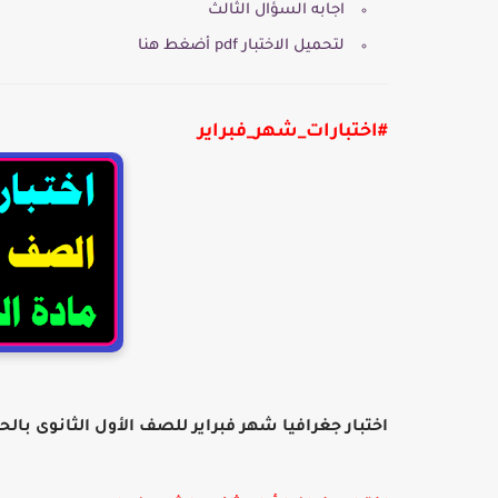
اجابه السؤال الثالث
لتحميل الاختبار pdf أضغط هنا
#اختبارات_شهر_فبراير
اختبار جغرافيا شهر فبراير للصف الأول الثانوى بالح