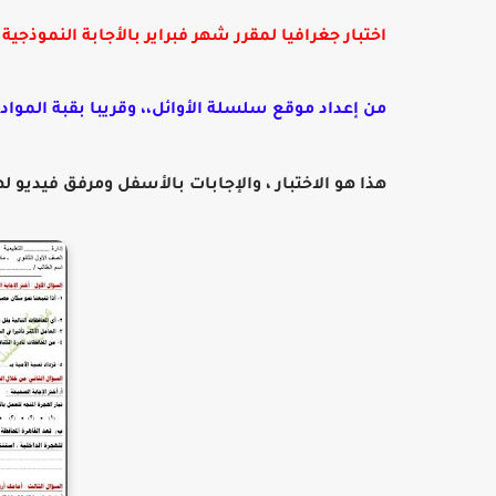
اختبار جغرافيا لمقرر شهر فبراير بالأجابة النموذجية
من إعداد موقع سلسلة الأوائل،، وقريبا بقبة المواد
هذا هو الاختبار ، والإجابات بالأسفل ومرفق فيديو له