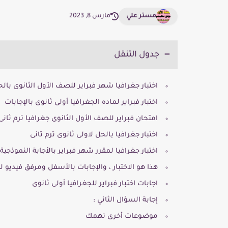
مستر علي
مارس 8, 2023
جدول التنقل
اختبار جغرافيا شهر فبراير للصف الأول الثانوى بال
اختبار فبراير لماده الجغرافيا أولى ثانوى بالإجابات
امتحان فبراير للصف الأول الثانوى جغرافيا ترم ثان
اختبار جغرافيا بالحل لاولى ثانوى ترم تانى
اختبار جغرافيا لمقرر شهر فبراير بالأجابة النموذجية
هذا هو الاختبار ، والإجابات بالأسفل ومرفق فيديو ل
اجابات اختبار فبراير للجغرافيا أولى ثانوى
إجابة السؤال الثاني :
موضوعات أخرى تهمك