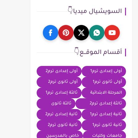
السويشيال ميديا👇
أقسام الموقــع👇
أولى إعدادى ترم1
أولى إعدادى ترم2
أولى ثانوى ترم1
أولى ثانوى ترم2
المرحلة الابتدائية
ثالثة إعدادى ترم1
ثالثة إعدادى ترم2
ثالثة ثانوى
ثانية إعدادى ترم1
ثانية إعدادى ترم2
ثانية ثانوى ترم1
ثانية ثانوى ترم2
جامعات وكليات
خاص بالمدرسين