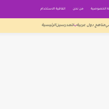
 الخصوصية
من نحن
اتفاقية الاستخدام
ي
مناهج دول عربية
للمدرسين
الرئيسية