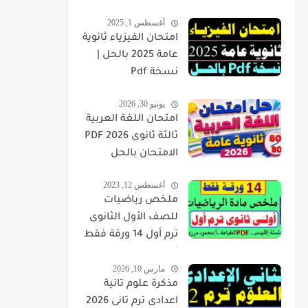
أغسطس 1, 2025
امتحان الفيزياء ثانوية
عامة 2025 بالحل |
نسخة Pdf
يونيو 30, 2026
امتحان اللغة العربية
ثالثة ثانوى 2026 PDF
الامتحان بالحل
أغسطس 12, 2023
ملخص رياضيات
للصف الأول الثانوى
ترم أول 14 ورقة فقط
pdf
مارس 10, 2026
مذكرة علوم تانية
اعدادى ترم تانى 2026