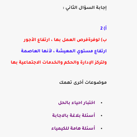
إجابة السؤال الثاني :
أ) 2
ب)
لوفرةفرص العمل بها ، ارتفاع الأجور
ارتفاع مستوي المعيشة ، لأنها العاصمة
ولتركز الإدارة والحكم والخدمات الاجتماعية بها
موضوعات أخرى تهمك
اختبار احياء بالحل
أسئلة بلاغة بالاجابة
أسئلة هامة للكيمياء