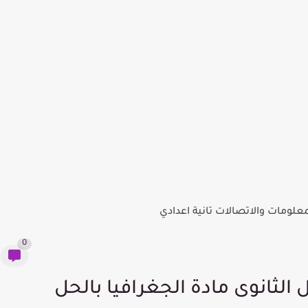
معلومات والاتصالات تانية اعدادي
0
 الثانوى مادة الجغرافيا بالحل