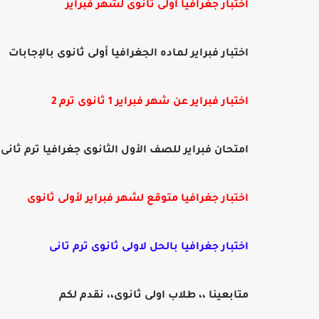
اختبار جغرافيا أولى ثانوى لشهر فبراير
اختبار فبراير لماده الجغرافيا أولى ثانوى بالإجابات
اختبار فبراير عن شهر فبراير 1 ثانوى ترم 2
امتحان فبراير للصف الأول الثانوى جغرافيا ترم ثانى
اختبار جغرافيا متوقع لشهر فبراير لأولى ثانوى
اختبار جغرافيا بالحل لاولى ثانوى ترم تانى
متابعينا ،، طلاب اولى ثانوى،، نقدم لكم