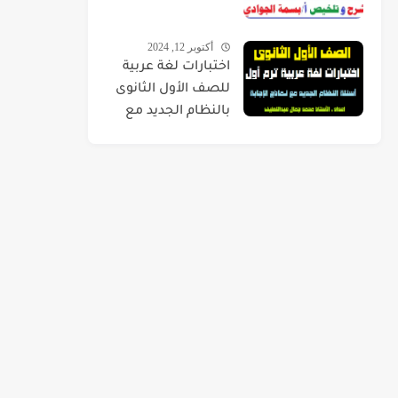
أكتوبر 12, 2024
اختبارات لغة عربية
للصف الأول الثانوى
بالنظام الجديد مع
نماذج الإجابة