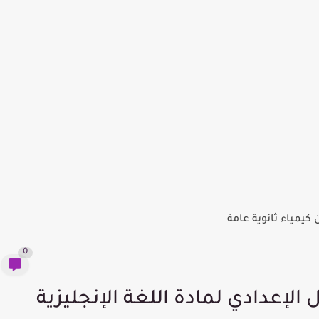
0
الإعدادي لمادة اللغة الإنجليزية