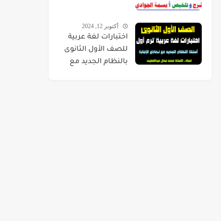
أكتوبر 12, 2024
اختبارات لغة عربية
للصف الأول الثانوى
بالنظام الجديد مع
نماذج الإجابة