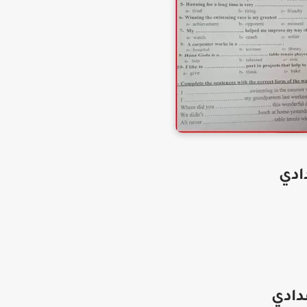
ادي
دادي