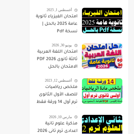
أغسطس 1, 2025
امتحان الفيزياء ثانوية
عامة 2025 بالحل |
نسخة Pdf
يونيو 30, 2026
امتحان اللغة العربية
ثالثة ثانوى 2026 PDF
الامتحان بالحل
أغسطس 12, 2023
ملخص رياضيات
للصف الأول الثانوى
ترم أول 14 ورقة فقط
pdf
مارس 10, 2026
مذكرة علوم تانية
اعدادى ترم تانى 2026