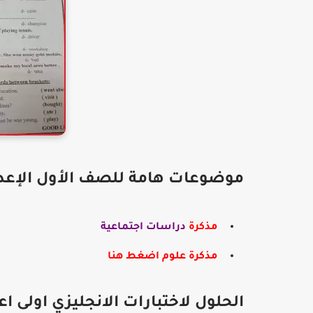
موضوعات هامة للصف الأول الإعد
مذكرة
دراسات اجتماعية
مذكرة علوم اضغط هنا
الحلول لاختبارات الانجليزي اولى اع