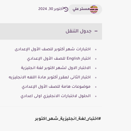
مستر علي
أكتوبر 30, 2024
جدول التنقل
اختبارات شهر أكتوبر للصف الأول الإعدادى
اختبار English للصف الأول الإعدادي
الاختبار الاول لشهر اكتوبر لغة انجليزية
اختبار الثانى لمقرر أكتوبر مادة اللغه الانجليزيه
موضوعات هامة للصف الأول الإعدادي
الحلول لاختبارات الانجليزي اولى اعدادي
#اختبار_لغة_انجليزية_شهر_اكتوبر