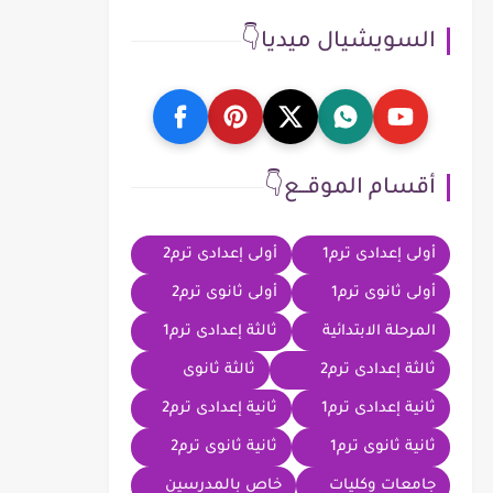
السويشيال ميديا👇
أقسام الموقــع👇
أولى إعدادى ترم1
أولى إعدادى ترم2
أولى ثانوى ترم1
أولى ثانوى ترم2
المرحلة الابتدائية
ثالثة إعدادى ترم1
ثالثة إعدادى ترم2
ثالثة ثانوى
ثانية إعدادى ترم1
ثانية إعدادى ترم2
ثانية ثانوى ترم1
ثانية ثانوى ترم2
جامعات وكليات
خاص بالمدرسين