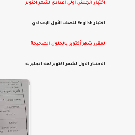
اختبار انجلش اولى اعدادى لشهر اكتوبر
اختبار English للصف الأول الإعدادي
لمقرر شهر أكتوبر بالحلول الصحيحة
الاختبار الاول لشهر اكتوبر لغة انجليزية