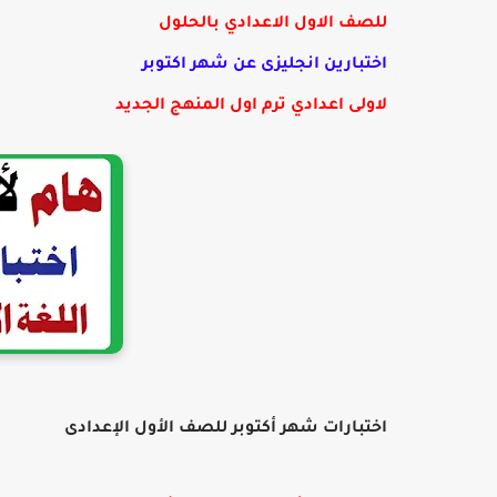
للصف الاول الاعدادي بالحلول
اختبارين انجليزى عن شهر اكتوبر
لاولى اعدادي ترم اول المنهج الجديد
اختبارات شهر أكتوبر للصف الأول الإعدادى