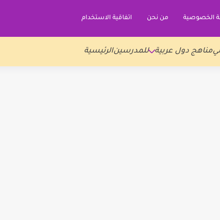
 الخصوصية
من نحن
اتفاقية الاستخدام
ي
مناهج دول عربية
للمدرسين
الرئيسية