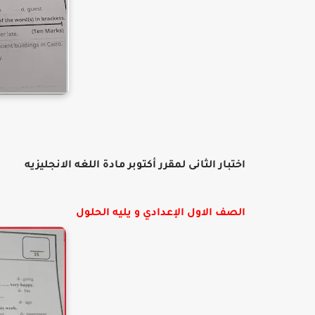
اختبار الثانى لمقرر أكتوبر مادة اللغه الانجليزيه
الصف الاول الإعدادي و يليه الحلول