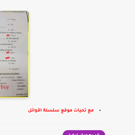
مع تحيات موقع سلسلة الأوائل