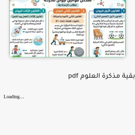
ة مذكرة العلوم pdf