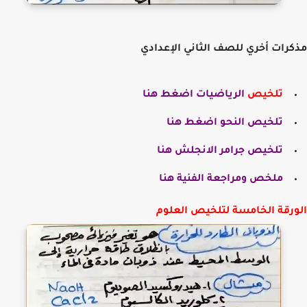
رات أخري للصف الثاني الإعدادي
تلخيص
الرياضيات اضغط هنا
تلخيص النحو اضغط هنا
تلخيص جرامر الانجلش هنا
ملخص ومراجعة الفنية هنا
رقة الخامسة لتلخيص العلوم