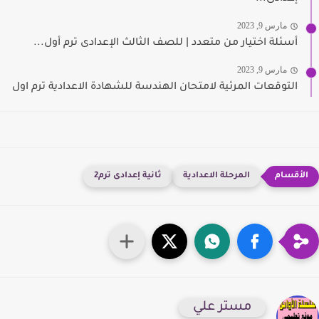
مارس 9, 2023
أسئلة اختيار من متعدد | للصف الثالث الإعدادى ترم أول...
مارس 9, 2023
التوقعات المرئية لامتحان الهندسة للشهادة الاعدادية ترم اول
المرحلة الاعدادية
ثانية إعدادى ترم2
مستر علي