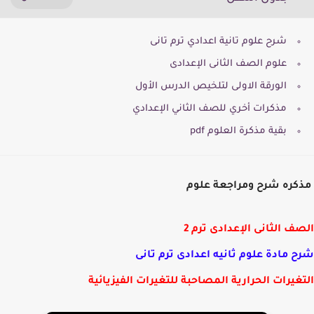
شرح علوم تانية اعدادي ترم تانى
علوم الصف الثانى الإعدادى
الورقة الاولى لتلخيص الدرس الأول
مذكرات أخري للصف الثاني الإعدادي
بقية مذكرة العلوم pdf
ره شرح ومراجعة علوم
ف الثانى الإعدادى ترم 2
 مادة علوم ثانيه اعدادى ترم تانى
غيرات الحرارية المصاحبة للتغيرات الفيزيائية