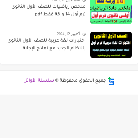
أغسطس 12, 2023
ملخص رياضيات للصف الأول الثانوى
ترم أول 14 ورقة فقط pdf
أكتوبر 12, 2024
اختبارات لغة عربية للصف الأول الثانوى
بالنظام الجديد مع نماذج الإجابة
جميع الحقوق محفوظة ©
سلسلة الأوائل