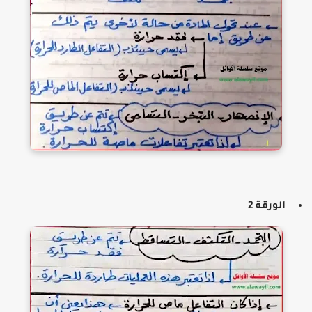
الورقة 2