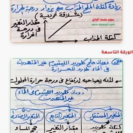
رقة التاسعة