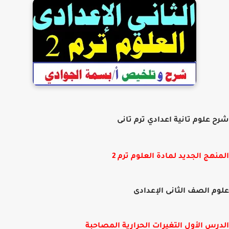
 علوم تانية اعدادي ترم تانى
نهج الجديد لمادة العلوم ترم 2
م الصف الثانى الإعدادى
رس الأول التغيرات الحرارية المصاحبة