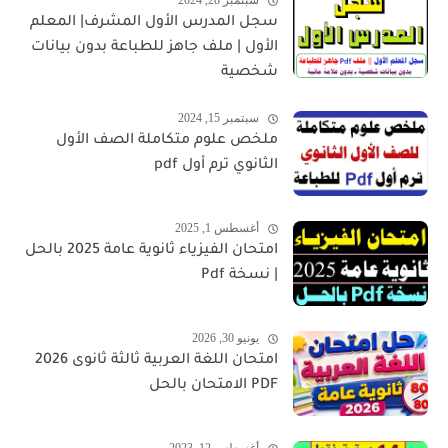
سبتمبر 28, 2024
سجل المدرس الأول المشرف| المعلم
الأول | ملف جاهز للطباعة بدون بيانات
شخصية
سبتمبر 15, 2024
ملخص علوم متكاملة الصف الأول
الثانوي ترم أول pdf
أغسطس 1, 2025
امتحان الفيزياء ثانوية عامة 2025 بالحل
| نسخة Pdf
يونيو 30, 2026
امتحان اللغة العربية ثالثة ثانوى 2026
PDF الامتحان بالحل