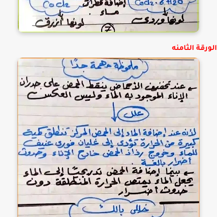
رقة الثامنه