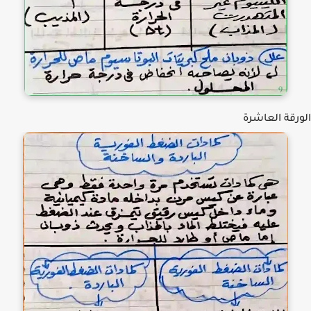
رقة العاشرة