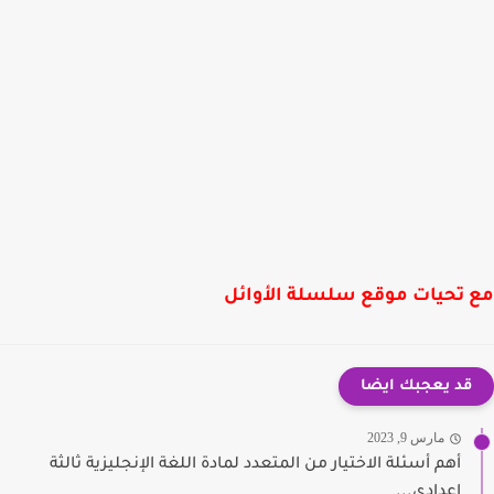
 تحيات موقع سلسلة الأوائل
قد يعجبك ايضا
مارس 9, 2023
أهم أسئلة الاختيار من المتعدد لمادة اللغة الإنجليزية ثالثة
إعدادى...