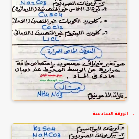
الورقة السادسة