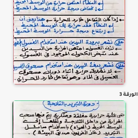
رقة 3