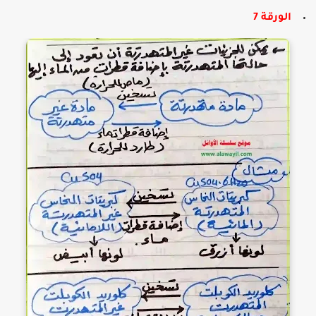
الورقة 7