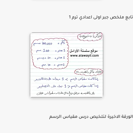
ع ملخص جبر اولى اعدادي ترم 1
رقة الاخيرة لتلخيص درس مقياس الرسم