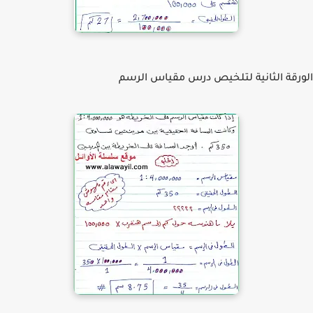
رقة الثانية لتلخيص درس مقياس الرسم