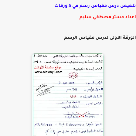
يص درس مقياس رسم في 5 ورقات
اد مستر مصطفي سليم
رقة الاولى لدرس مقياس الرسم