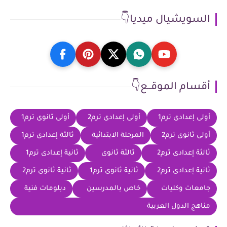
السويشيال ميديا👇
أقسام الموقــع👇
أولى إعدادى ترم1
أولى إعدادى ترم2
أولى ثانوى ترم1
أولى ثانوى ترم2
المرحلة الابتدائية
ثالثة إعدادى ترم1
ثالثة إعدادى ترم2
ثالثة ثانوى
ثانية إعدادى ترم1
ثانية إعدادى ترم2
ثانية ثانوى ترم1
ثانية ثانوى ترم2
جامعات وكليات
خاص بالمدرسين
دبلومات فنية
مناهج الدول العربية