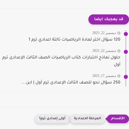
قد يعجبك ايضا
ديسمبر 22, 2023
120 سؤال اختر لمادة الرياضيات تالتة اعدادي ترم 1
ديسمبر 22, 2023
حلول نماذج اختبارات كتاب الرياضيات الصف الثالث الإعدادى ترم
أول
ديسمبر 17, 2023
250 سؤال نحو للصف الثالث الإعدادى ترم أول | ابن...
المرحلة الاعدادية
أولى إعدادى ترم1