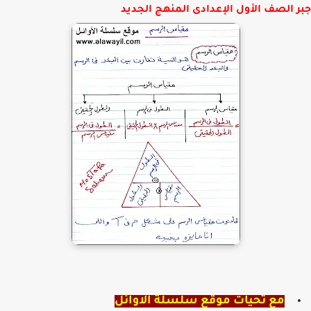
 الصف الأول الإعدادى المنهج الجديد
مع تحيات موقع سلسلة الاوائل