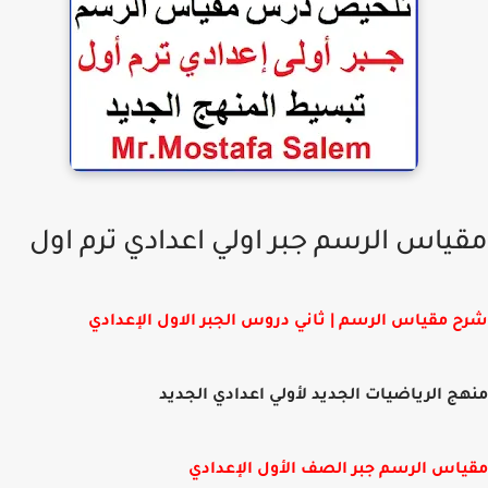
ياس الرسم جبر اولي اعدادي ترم اول
 مقياس الرسم | ثاني دروس الجبر الاول الإعدادي
ج الرياضيات الجديد لأولي اعدادي الجديد
اس الرسم جبر الصف الأول الإعدادي