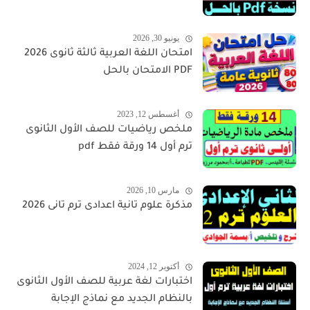
يونيو 30, 2026
امتحان اللغة العربية ثالثة ثانوى 2026
PDF الامتحان بالحل
أغسطس 12, 2023
ملخص رياضيات للصف الأول الثانوى
ترم أول 14 ورقة فقط pdf
مارس 10, 2026
مذكرة علوم تانية اعدادى ترم تانى 2026
أكتوبر 12, 2024
اختبارات لغة عربية للصف الأول الثانوى
بالنظام الجديد مع نماذج الإجابة