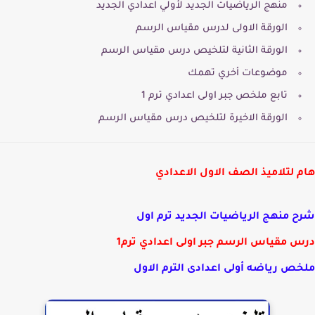
منهج الرياضيات الجديد لأولي اعدادي الجديد
الورقة الاولى لدرس مقياس الرسم
الورقة الثانية لتلخيص درس مقياس الرسم
موضوعات أخري تهمك
تابع ملخص جبر اولى اعدادي ترم 1
الورقة الاخيرة لتلخيص درس مقياس الرسم
 لتلاميذ الصف الاول الاعدادي
 منهج الرياضيات الجديد ترم اول
 مقياس الرسم جبر اولى اعدادي ترم1
ص رياضه أولى اعدادى الترم الاول