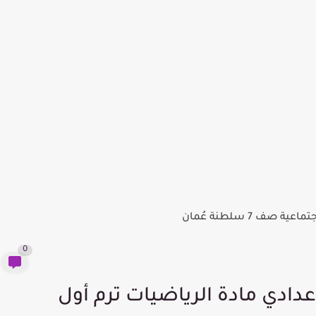
صف 7 سلطنة عُمان
0
إعدادي مادة الرياضيات ترم أول