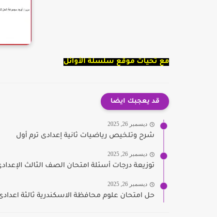
مع تحيات موقع سلسلة الأوائل
قد يعجبك ايضا
ديسمبر 26, 2025
شرح وتلخيص رياضيات ثانية إعدادى ترم أول
ديسمبر 26, 2025
توزيعة درجات أسئلة امتحان الصف الثالث الإعدادى
ديسمبر 26, 2025
حل امتحان علوم محافظة الاسكندرية ثالثة اعدادى 