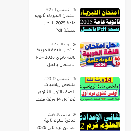
أغسطس 1, 2025
امتحان الفيزياء ثانوية
عامة 2025 بالحل |
نسخة Pdf
يونيو 30, 2026
امتحان اللغة العربية
ثالثة ثانوى 2026 PDF
الامتحان بالحل
أغسطس 12, 2023
ملخص رياضيات
للصف الأول الثانوى
ترم أول 14 ورقة فقط
pdf
مارس 10, 2026
مذكرة علوم تانية
اعدادى ترم تانى 2026