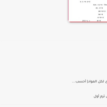
 لكل المواد| أحسب...
ترم أول