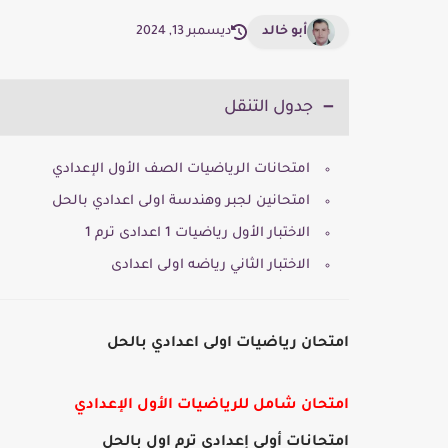
أبو خالد
ديسمبر 13, 2024
جدول التنقل
امتحانات الرياضيات الصف الأول الإعدادي
امتحانين لجبر وهندسة اولى اعدادي بالحل
الاختبار الأول رياضيات 1 اعدادى ترم 1
الاختبار الثاني رياضه اولى اعدادى
امتحان رياضيات اولى اعدادي بالحل
امتحان شامل للرياضيات الأول الإعدادي
امتحانات أولى إعدادى ترم اول بالحل