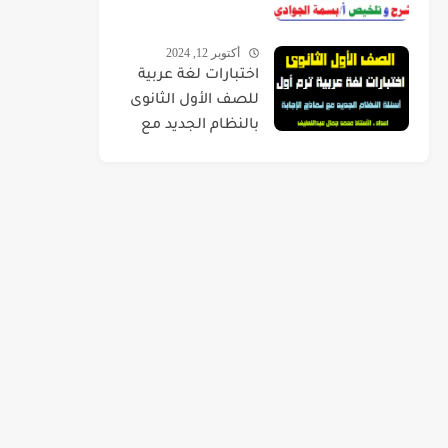
أكتوبر 12, 2024
اختبارات لغة عربية
للصف الأول الثانوى
بالنظام الجديد مع
نماذج الإجابة