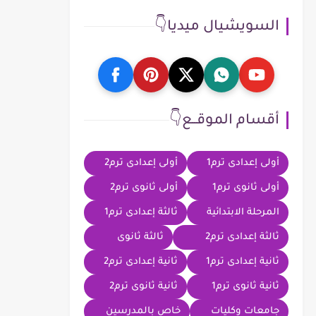
السويشيال ميديا👇
أقسام الموقــع👇
أولى إعدادى ترم1
أولى إعدادى ترم2
أولى ثانوى ترم1
أولى ثانوى ترم2
المرحلة الابتدائية
ثالثة إعدادى ترم1
ثالثة إعدادى ترم2
ثالثة ثانوى
ثانية إعدادى ترم1
ثانية إعدادى ترم2
ثانية ثانوى ترم1
ثانية ثانوى ترم2
جامعات وكليات
خاص بالمدرسين