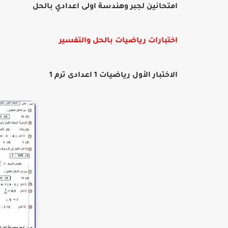
امتحانين لجبر وهندسة اولى اعدادي بالحل
اختبارات رياضيات بالحل والتفسير
الاختبار الأول رياضيات 1 اعدادى ترم 1