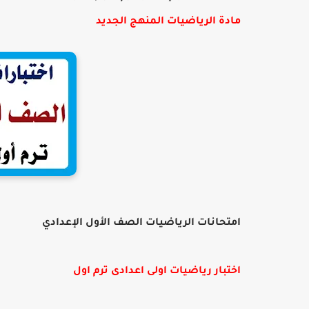
مادة الرياضيات المنهج الجديد
امتحانات الرياضيات الصف الأول الإعدادي
اختبار رياضيات اولى اعدادى ترم اول