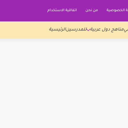
 الخصوصية
من نحن
اتفاقية الاستخدام
ي
مناهج دول عربية
للمدرسين
الرئيسية