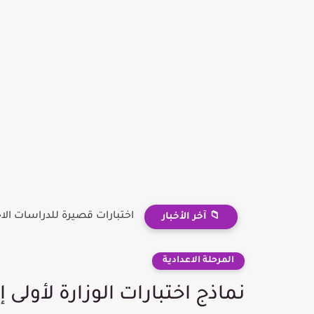
اختبارات قصيرة للدراسات الاجتماعية 
📁 آخر الأخبار
المرحلة الاعدادية
نماذج اختبارات الوزارة لأولى 