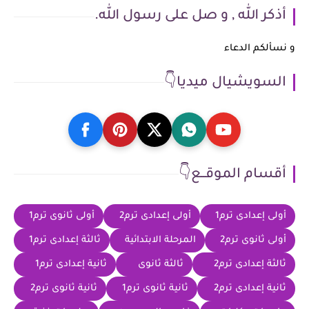
أذكر الله , و صل على رسول الله.
و نسألكم الدعاء
السويشيال ميديا👇
أقسام الموقــع👇
أولى إعدادى ترم1
أولى إعدادى ترم2
أولى ثانوى ترم1
أولى ثانوى ترم2
المرحلة الابتدائية
ثالثة إعدادى ترم1
ثالثة إعدادى ترم2
ثالثة ثانوى
ثانية إعدادى ترم1
ثانية إعدادى ترم2
ثانية ثانوى ترم1
ثانية ثانوى ترم2