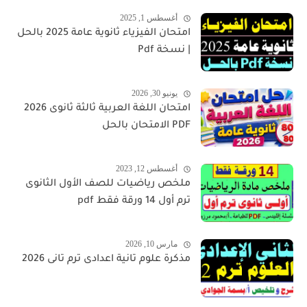
أغسطس 1, 2025
امتحان الفيزياء ثانوية عامة 2025 بالحل
| نسخة Pdf
يونيو 30, 2026
امتحان اللغة العربية ثالثة ثانوى 2026
PDF الامتحان بالحل
أغسطس 12, 2023
ملخص رياضيات للصف الأول الثانوى
ترم أول 14 ورقة فقط pdf
مارس 10, 2026
مذكرة علوم تانية اعدادى ترم تانى 2026