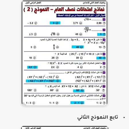
تابع النموذج الثاني