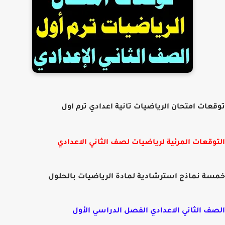
عات امتحان الرياضيات تانية اعدادي ترم اول
وقعات المرئية لرياضيات لصف الثاني الاعدادي
ة نماذج استرشادية لمادة الرياضيات بالحلول
ف الثاني الاعدادي الفصل الدراسي الأول