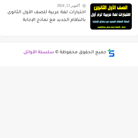
أكتوبر 12, 2024
اختبارات لغة عربية للصف الأول الثانوى
بالنظام الجديد مع نماذج الإجابة
جميع الحقوق محفوظة ©
سلسلة الأوائل