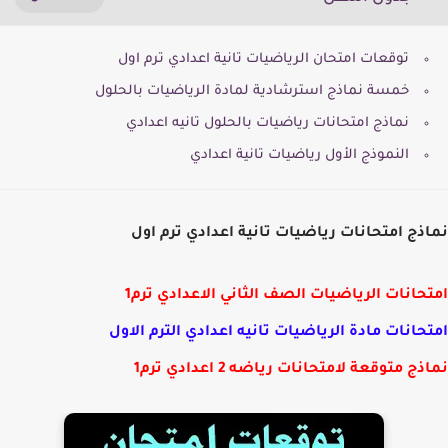
توقعات امتحان الرياضيات تانية اعدادي ترم اول
خمسة نماذج استرشادية لمادة الرياضيات بالحلول
نماذج امتحانات رياضيات بالحلول تانيه اعدادي
النموذج الأول رياضيات تانية اعدادي
ذج امتحانات رياضيات تانية اعدادي ترم اول
حانات الرياضيات الصف الثاني الاعدادي ترم1
حانات مادة الرياضيات تانيه اعدادي الترم الاول
ج متوقعة لامتحانات رياضه 2 اعدادي ترم1