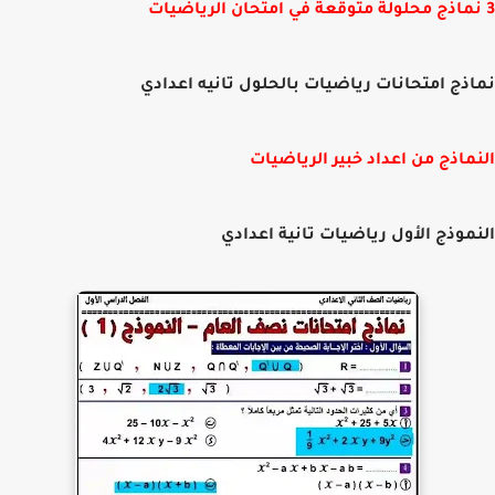
ذج امتحانات رياضيات بالحلول تانيه اعدادي
ماذج من اعداد خبير الرياضيات
موذج الأول رياضيات تانية اعدادي