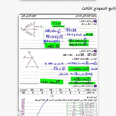
ع النموذج الثالث