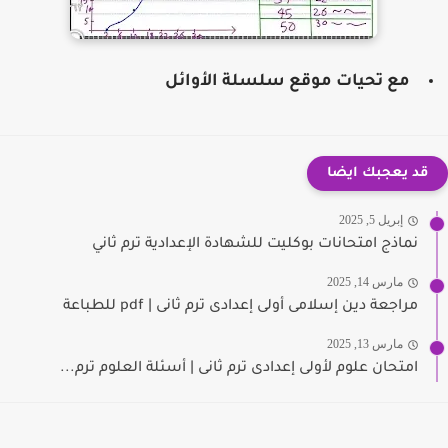
مع تحيات موقع سلسلة الأوائل
قد يعجبك ايضا
إبريل 5, 2025
نماذج امتحانات بوكليت للشهادة الإعدادية ترم ثاني
مارس 14, 2025
مراجعة دين إسلامى أولى إعدادى ترم ثانى | pdf للطباعة
مارس 13, 2025
امتحان علوم لأولى إعدادى ترم ثانى | أسئلة العلوم ترم...