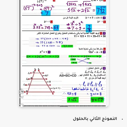
النموذج الثاني بالحلول