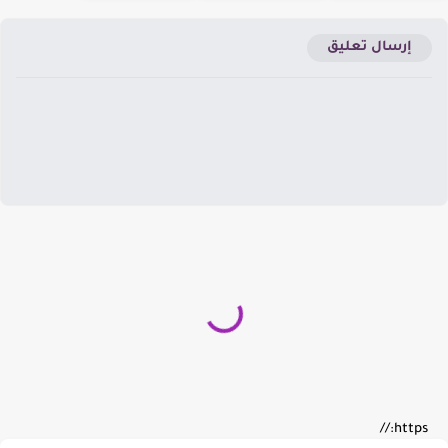
إرسال تعليق
https://