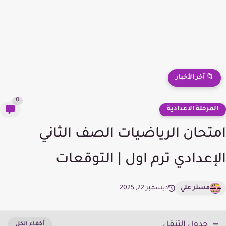
📁 آخر الأخبار
0
لمرحلة الاعدادية
تحان الرياضيات الصف الثاني
إعدادي ترم اول | التوقعات
مستر علي
ديسمبر 22, 2025
جدول التنقل