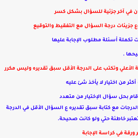
ون في آخر جزئية للسؤال بشكل كسر
زيئات درجة السؤال مع التفقيط والتوقيع
انت تكملة أسئلة مطلوب الإجابة عليها
حها .
 الأعلي وتكتب على الدرجة الأقل سبق تقديره وليس مكرر
أكثر من اختيار لا يأخذ شئ عليه
 قام بحل سؤال الإختيار من متعدد
لدرجات مع كتابة سبق تقديره ع
السؤال الأقل في الدرجة
 تعتبر خاطئة حتي ولو كانت صحيحة.
 ورقة في كراسة الإجابة