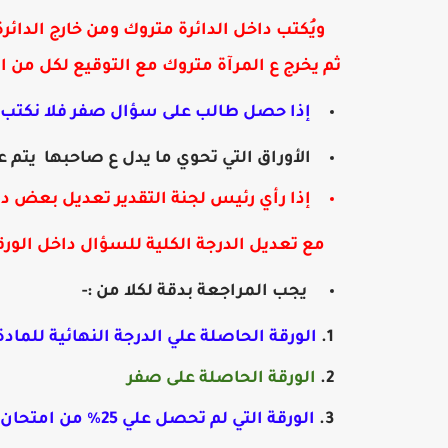
ويُكتب داخل الدائرة متروك ومن خارج الدائر
ثم يخرج ع المرآة متروك مع التوقيع لكل من ا
إذا حصل طالب على سؤال صفر فلا نكتب ك
الأوراق التي تحوي ما يدل ع صاحبها يتم 
إذا رأي رئيس لجنة التقدير تعديل بعض در
مع تعديل الدرجة الكلية للسؤال داخل الور
يجب المراجعة بدقة لكلا من :-
الورقة الحاصلة علي الدرجة النهائية للمادة 
الورقة الحاصلة على صفر
الورقة التي لم تحصل علي 25% من امتحان آخر العام