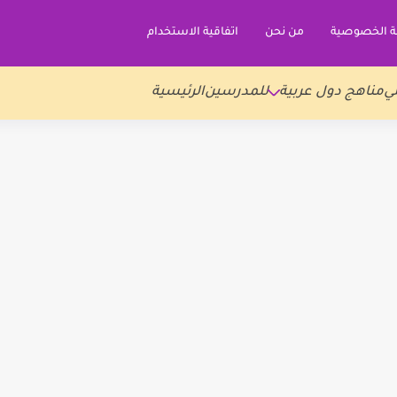
 الخصوصية
من نحن
اتفاقية الاستخدام
ي
مناهج دول عربية
للمدرسين
الرئيسية