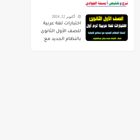
أكتوبر 12, 2024
اختبارات لغة عربية
للصف الأول الثانوى
بالنظام الجديد مع
نماذج الإجابة