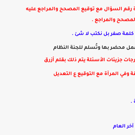
ة رقم السؤال مع توقيع المصحح والمراجع عليه
لمصحح والمراجع .
لمة صفر بل نكتب لا شئ .
عمل محضر بها وتُسلم للجنة النظام
جات جزيئات الأسئلة يتم ذلك بقلم أزرق
قة
وفي المرآة مع التوقيع ع التعديل
.