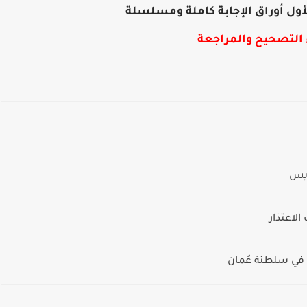
لأول أوراق الإجابة كاملة ومسلسلة
 التصحيح والمراجعة
ريس
الاعتذار
في سلطنة عُمان