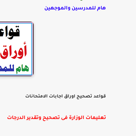
هام للمدرسين والموجهين
قواعد تصحيح اوراق اجابات الامتحانات
تعليمات الوزارة فى تصحيح وتقدير الدرجات