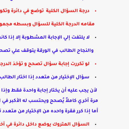
درجة السؤال الكلية توضع في دائرة وتك
مقامه الدرجة الكلية للسؤال وبسطه مجموع ج
لا يلتفت إلي الإجابة المشطوبة إلا إذا ك
والنجاح الطالب في الورقة يتوقف علي تصحي
لو تكررت إجابة سؤال تصحح و تؤخذ الدرجة
سؤال الإختيار من متعدد إذا اختار الطالب 
لأن يجب عليه أن يختار إجابة واحدة فقط وإذا
مرة أخري كاملاً يُصحح ويحتسب له الأكبر في ا
أما إذا كرر فقرة واحده من الإختيار من متعدد
السؤال المتروك يوضع داخل دائرة في آخر