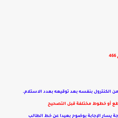
من الكنترول بنفسه بعد توقيعه بعدد الاستلام.
ع أو خطوط مختلفة قبل التصحيح
جة يسار الإجابة بوضوح بعيدا عن خط الطالب