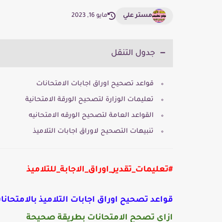
مستر علي
مايو 16, 2023
جدول التنقل
قواعد تصحيح اوراق اجابات الامتحانات
تعليمات الوزارة لتصحيح الورقة الامتحانية
القواعد العامة لتصحيح الورقه الامتحانيه
تنبيهات التصحيح لاوراق اجابات التلاميذ
#تعليمات_تقدير_اوراق_الاجابة_للتلاميذ
قواعد تصحيح اوراق اجابات التلاميذ بالامتحانا
ازاى تصحح الامتحانات بطريقة صحيحة