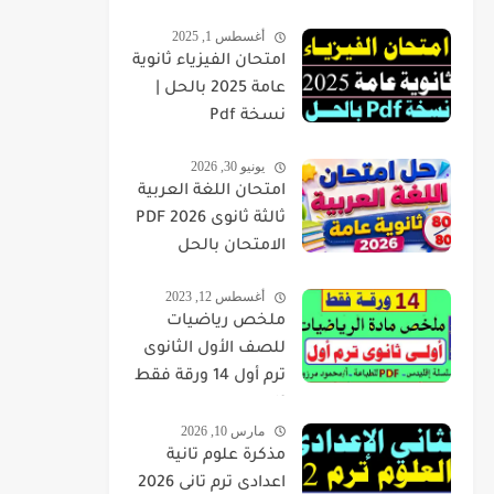
أغسطس 1, 2025
امتحان الفيزياء ثانوية
عامة 2025 بالحل |
نسخة Pdf
يونيو 30, 2026
امتحان اللغة العربية
ثالثة ثانوى 2026 PDF
الامتحان بالحل
أغسطس 12, 2023
ملخص رياضيات
للصف الأول الثانوى
ترم أول 14 ورقة فقط
pdf
مارس 10, 2026
مذكرة علوم تانية
اعدادى ترم تانى 2026