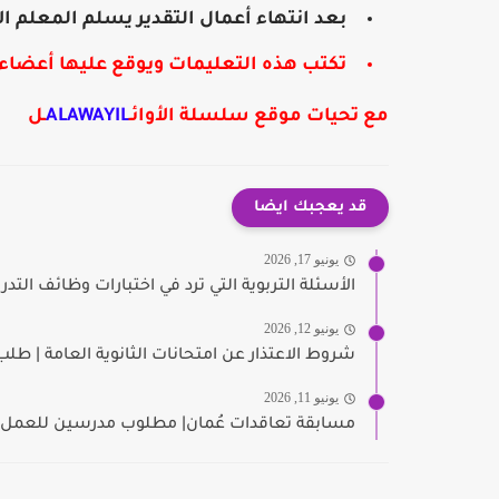
بعد انتهاء أعمال التقدير يسلم المعلم ا
تكتب هذه التعليمات ويوقع عليها أعضاء
مع تحيات موقع سلسلة الأوائـ
ALAWAYIL
ـل
قد يعجبك ايضا
يونيو 17, 2026
الأسئلة التربوية التي ترد في اختبارات وظائف التد
يونيو 12, 2026
شروط الاعتذار عن امتحانات الثانوية العامة | طلب 
يونيو 11, 2026
مسابقة تعاقدات عُمان| مطلوب مدرسين للعمل 