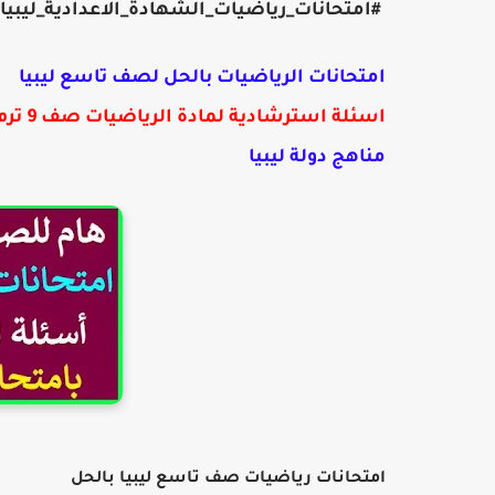
#امتحانات_رياضيات_الشهادة_الاعدادية_ليبيا
امتحانات الرياضيات بالحل لصف تاسع ليبيا
اسئلة استرشادية لمادة الرياضيات صف 9 ترم 1
مناهج دولة ليبيا
امتحانات رياضيات صف تاسع ليبيا بالحل