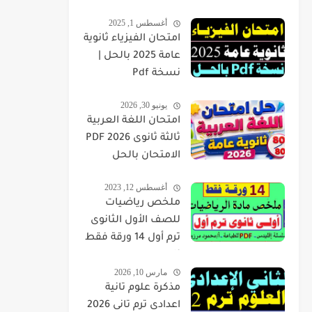
أغسطس 1, 2025
امتحان الفيزياء ثانوية
عامة 2025 بالحل |
نسخة Pdf
يونيو 30, 2026
امتحان اللغة العربية
ثالثة ثانوى 2026 PDF
الامتحان بالحل
أغسطس 12, 2023
ملخص رياضيات
للصف الأول الثانوى
ترم أول 14 ورقة فقط
pdf
مارس 10, 2026
مذكرة علوم تانية
اعدادى ترم تانى 2026