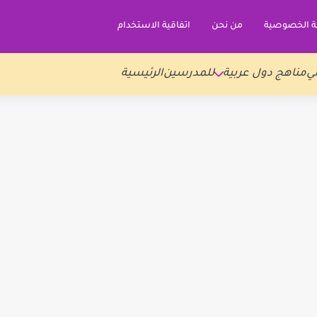
 الخصوصية
من نحن
اتفاقية الاستخدام
ي
مناهج دول عربية
للمدرسين
الرئيسية