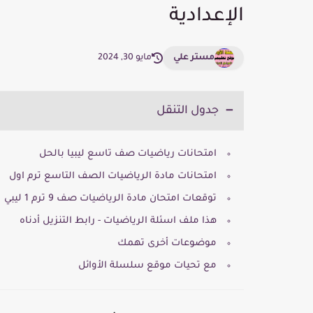
الإعدادية
مستر علي
مايو 30, 2024
جدول التنقل
امتحانات رياضيات صف تاسع ليبيا بالحل
امتحانات مادة الرياضيات الصف التاسع ترم اول
توقعات امتحان مادة الرياضيات صف 9 ترم 1 ليبي
هذا ملف اسئلة الرياضيات - رابط التنزيل أدناه
موضوعات أخرى تهمك
مع تحيات موقع سلسلة الأوائل