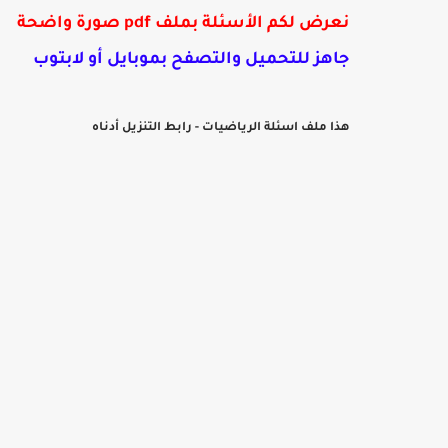
نعرض لكم الأسئلة بملف pdf
صورة واضحة
جاهز للتحميل والتصفح بموبايل أو لابتوب
هذا ملف اسئلة الرياضيات - رابط التنزيل أدناه