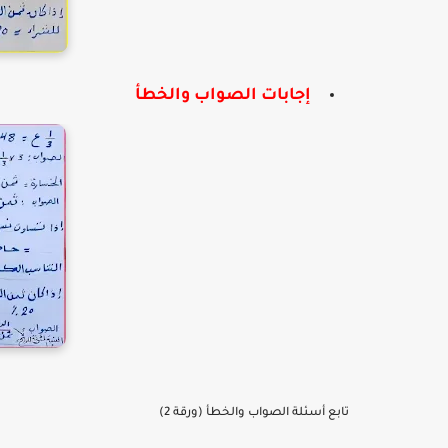
إجابات الصواب والخطأ
تابع أسئلة الصواب والخطأ (ورقة 2)