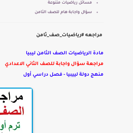
مسائل رياضيات متنوعة
سؤال واجابة هام للصف الثامن
مراجعه #رياضيات_صف_ثامن
مادة الرياضيات الصف الثامن ليبيا
مراجعة سؤال واجابة للصف الثاني الاعدادي
منهج دولة لييبيا - فصل دراسي أول