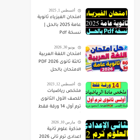
أغسطس 1, 2025
امتحان الفيزياء ثانوية
عامة 2025 بالحل |
نسخة Pdf
يونيو 30, 2026
امتحان اللغة العربية
ثالثة ثانوى 2026 PDF
الامتحان بالحل
أغسطس 12, 2023
ملخص رياضيات
للصف الأول الثانوى
ترم أول 14 ورقة فقط
pdf
مارس 10, 2026
مذكرة علوم تانية
اعدادى ترم تانى 2026