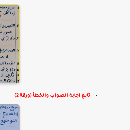
تابع اجابة الصواب والخطأ (ورقة 2)