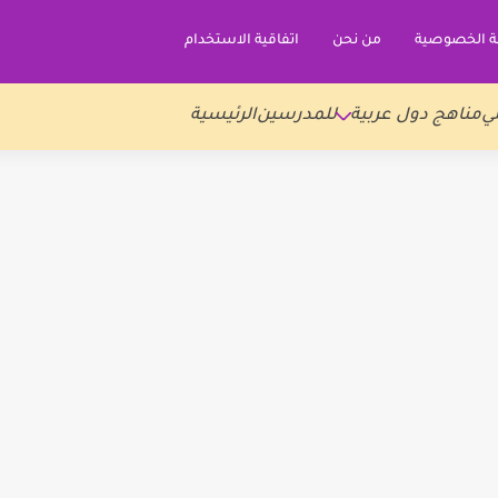
 الخصوصية
من نحن
اتفاقية الاستخدام
ي
مناهج دول عربية
للمدرسين
الرئيسية