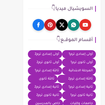
السويشيال ميديا👇
أقسام الموقــع👇
أولى إعدادى ترم1
أولى إعدادى ترم2
أولى ثانوى ترم1
أولى ثانوى ترم2
المرحلة الابتدائية
ثالثة إعدادى ترم1
ثالثة إعدادى ترم2
ثالثة ثانوى
ثانية إعدادى ترم1
ثانية إعدادى ترم2
ثانية ثانوى ترم1
ثانية ثانوى ترم2
جامعات وكليات
خاص بالمدرسين