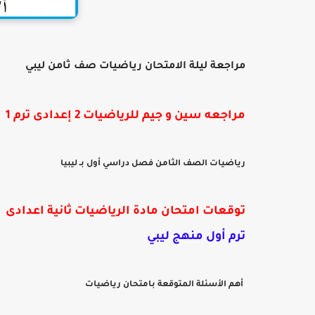
مراجعة ليلة الامتحان رياضيات صف ثامن ليبي
مراجعه سين و جيم للرياضيات 2 إعدادى ترم 1
رياضيات الصف الثامن فصل دراسي أول بـ ليبيا
توقعات امتحان مادة الرياضيات ثانية اعدادى
ترم أول منهج ليبي
أهم الأسئلة المتوقعة بامتحان رياضيات