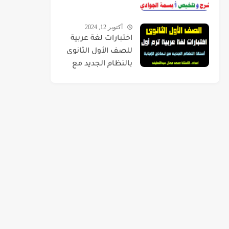
أكتوبر 12, 2024
اختبارات لغة عربية
للصف الأول الثانوى
بالنظام الجديد مع
نماذج الإجابة