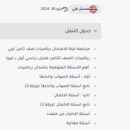
مستر علي
مايو 30, 2024
جدول التنقل
مراجعة ليلة الامتحان رياضيات صف ثامن ليبي
رياضيات الصف الثامن فصل دراسي أول بـ ليبيا
أهم الأسئلة المتوقعة بامتحان رياضيات
أولا : أسئلة الصواب والخطأ
تابع أسئلة الصواب والخطأ (ورقة 2)
ثانيا : أسئلة الاكمال
تابع اسئلة الاكمال (ورقة 2)
أسئلة الاختيار من متعدد
أسئلة مقالية