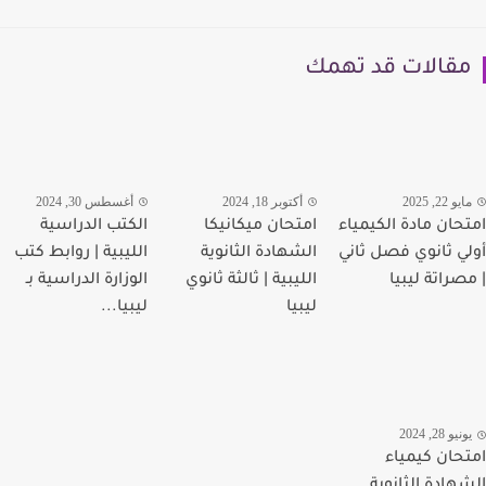
قالات قد تهمك
و 22, 2025
أكتوبر 18, 2024
أغسطس 30, 2024
حان مادة الكيمياء
امتحان ميكانيكا
الكتب الدراسية
ي ثانوي فصل ثاني
الشهادة الثانوية
الليبية | روابط كتب
صراتة ليبيا
الليبية | ثالثة ثانوي
الوزارة الدراسية بـ
ليبيا
ليبيا...
يو 28, 2024
حان كيمياء