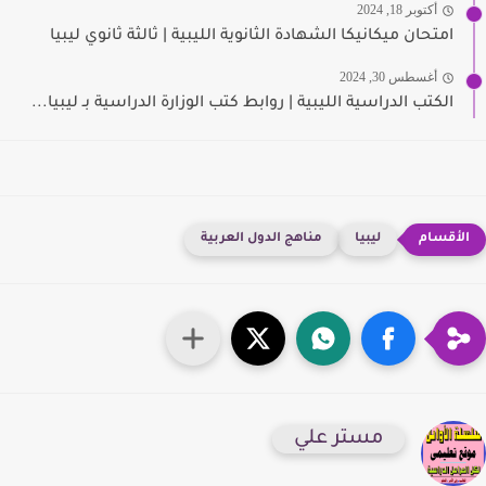
أكتوبر 18, 2024
امتحان ميكانيكا الشهادة الثانوية الليبية | ثالثة ثانوي ليبيا
أغسطس 30, 2024
الكتب الدراسية الليبية | روابط كتب الوزارة الدراسية بـ ليبيا...
ليبيا
مناهج الدول العربية
مستر علي