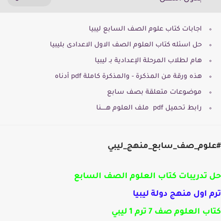
اجابات كتاب علوم الصف السابع ليبيا
حل اسئله كتاب العلوم الصف الاول الاعدادى بليبيا
هام لطلاب المرحلة الإعدادية بـ ليبيا
هذه ورقة من المذكرة - والمذكرة كاملة pdf أدناه
موضوعات متعلقة بصف سابع
رابط تحميل pdf ملف العلوم هـــــنا
لوم_صف_سابع_منهج_ليبي
تدريبات كتاب العلوم الصف السابع
 اول منهج دولة ليبيا
 العلوم صف 7 ترم 1 ليبي