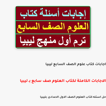
بات كتاب علوم الصف السابع ليبيا
جابات الكاملة لكتاب العلوم صف سابع بـ ليبيا
سئله كتاب العلوم الصف الاول الاعدادى بليبيا