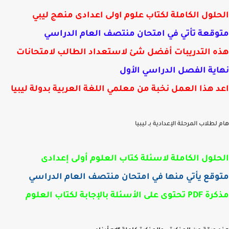
لول الكاملة لكتاب علوم اولى اعدادى منهج ليبي
قعة تأتي في امتحان منتصف العام الدراسي
 التدريبات أفضل شئ لاستعداد الطالب لامتحانات
ية الفصل الدراسي الأول
 هذا العمل نخبة من معلمي اللغة العربية بدولة ليبيا
لطلاب المرحلة الإعدادية بـ ليبيا
لول الكاملة لاسئلة كتاب العلوم أولى إعدادى
قع يأتي منها في امتحان منتصف العام الدراسي
ى الأسئلة بالإجابة لكتاب العلوم