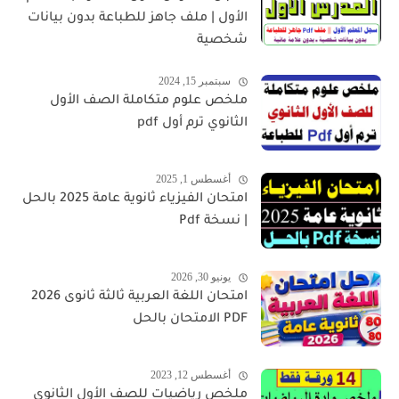
الأول | ملف جاهز للطباعة بدون بيانات
شخصية
سبتمبر 15, 2024
ملخص علوم متكاملة الصف الأول
الثانوي ترم أول pdf
أغسطس 1, 2025
امتحان الفيزياء ثانوية عامة 2025 بالحل
| نسخة Pdf
يونيو 30, 2026
امتحان اللغة العربية ثالثة ثانوى 2026
PDF الامتحان بالحل
أغسطس 12, 2023
ملخص رياضيات للصف الأول الثانوى