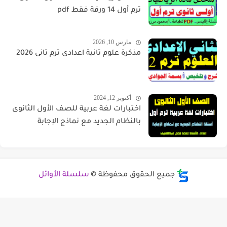
ترم أول 14 ورقة فقط pdf
مارس 10, 2026
مذكرة علوم تانية اعدادى ترم تانى 2026
أكتوبر 12, 2024
اختبارات لغة عربية للصف الأول الثانوى
بالنظام الجديد مع نماذج الإجابة
جميع الحقوق محفوظة ©
سلسلة الأوائل