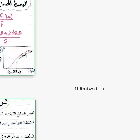
الصفحة 11