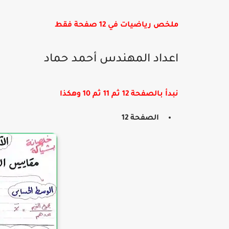
ملخص رياضيات في 12 صفحة فقط
اعداد المهندس أحمد حماد
نبدأ بالصفحة 12 ثم 11 ثم 10 وهكذا
الصفحة 12