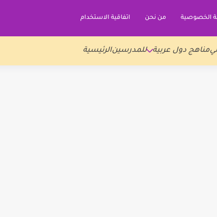
 الخصوصية
من نحن
اتفاقية الاستخدام
ي
مناهج دول عربية
للمدرسين
الرئيسية