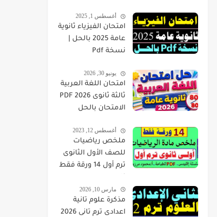
أغسطس 1, 2025
امتحان الفيزياء ثانوية
عامة 2025 بالحل |
نسخة Pdf
يونيو 30, 2026
امتحان اللغة العربية
ثالثة ثانوى 2026 PDF
الامتحان بالحل
أغسطس 12, 2023
ملخص رياضيات
للصف الأول الثانوى
ترم أول 14 ورقة فقط
pdf
مارس 10, 2026
مذكرة علوم تانية
اعدادى ترم تانى 2026