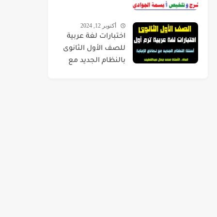
أكتوبر 12, 2024
اختبارات لغة عربية
للصف الأول الثانوى
بالنظام الجديد مع
نماذج الإجابة