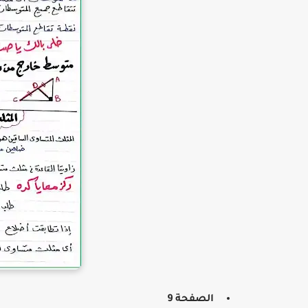
الصفحة 9