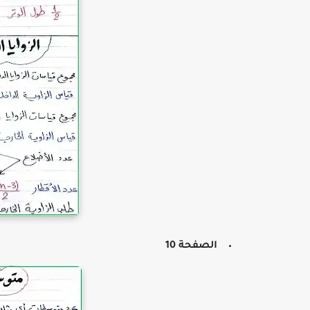
الصفحة 10