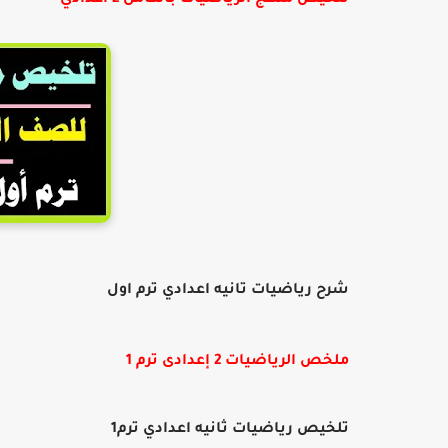
تلخيص منهج الرياضيات بالكامل 2 اعدادي
شرح رياضيات تانيه اعدادي ترم اول
ملخص الرياضيات 2 إعدادى ترم 1
تلخيص رياضيات ثانيه اعدادي ترم1