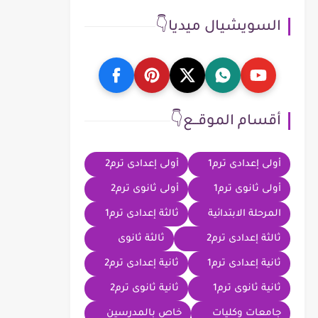
السويشيال ميديا👇
أقسام الموقــع👇
أولى إعدادى ترم1
أولى إعدادى ترم2
أولى ثانوى ترم1
أولى ثانوى ترم2
المرحلة الابتدائية
ثالثة إعدادى ترم1
ثالثة إعدادى ترم2
ثالثة ثانوى
ثانية إعدادى ترم1
ثانية إعدادى ترم2
ثانية ثانوى ترم1
ثانية ثانوى ترم2
جامعات وكليات
خاص بالمدرسين