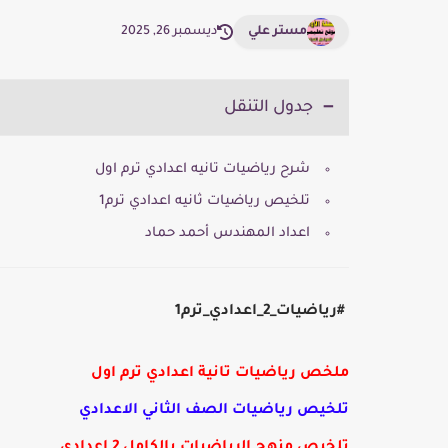
مستر علي
ديسمبر 26, 2025
جدول التنقل
شرح رياضيات تانيه اعدادي ترم اول
تلخيص رياضيات ثانيه اعدادي ترم1
اعداد المهندس أحمد حماد
#رياضيات_2_اعدادي_ترم1
ملخص رياضيات تانية اعدادي ترم اول
تلخيص رياضيات الصف الثاني الاعدادي